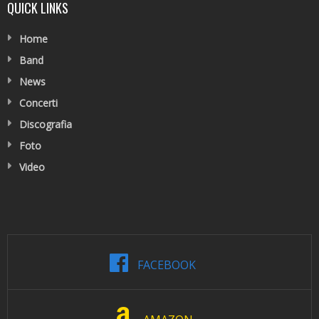
QUICK LINKS
Home
Band
News
Concerti
Discografia
Foto
Video
FACEBOOK