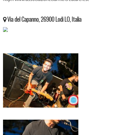
Via del Capanno, 26900 Lodi LO, Italia