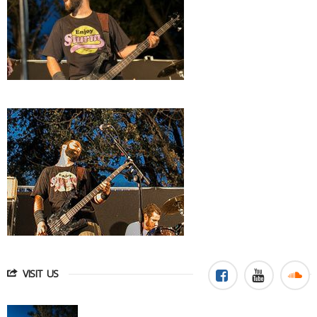
VISIT US